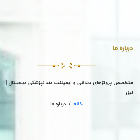
درباره ما
متخصص پروتزهای دندانی و ایمپلنت دندانپزشکی دیجیتال |
لیزر
خانه
/
درباره ما