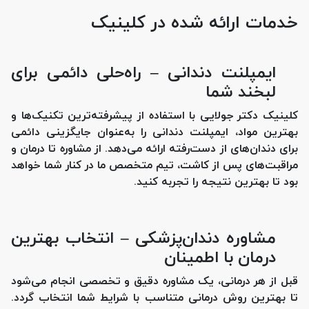
خدمات ارائه شده در کلینیک
ایمپلنت دندانی – راه‌حلی دائمی برای
لبخند شما
کلینیک دکتر جولایی با استفاده از پیشرفته‌ترین تکنیک‌ها و
بهترین مواد، ایمپلنت دندانی را به‌عنوان جایگزینی دائمی
برای دندان‌های از دست‌رفته ارائه می‌دهد. از مشاوره تا درمان و
مراقبت‌های پس از کاشت، تیم متخصص ما در کنار شما خواهد
بود تا بهترین نتیجه را تجربه کنید.
مشاوره دندان‌پزشکی – انتخاب بهترین
درمان با اطمینان
قبل از هر درمانی، یک مشاوره دقیق و تخصصی انجام می‌شود
تا بهترین روش درمانی متناسب با شرایط شما انتخاب گردد.