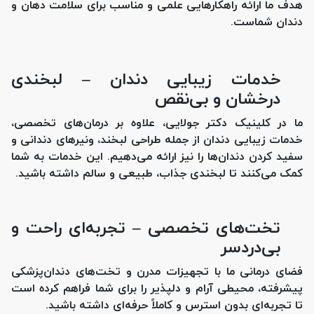
هدف ما ارائه راهکارهایی علمی و مناسب برای سلامت دهان و
دندان شماست.
خدمات زیبایی دندان – لبخندی
درخشان و بی‌نقص
ما در کلینیک دکتر جولایی، علاوه بر درمان‌های تخصصی،
خدمات زیبایی دندان از جمله طراحی لبخند، ونیرهای دندانی و
سفید کردن دندان‌ها را نیز ارائه می‌دهیم. این خدمات به شما
کمک می‌کنند تا لبخندی جذاب، طبیعی و سالم داشته باشید.
تخت‌های تخصصی – تجربه‌ای راحت و
بی‌دردسر
فضای درمانی ما با تجهیزات مدرن و تخت‌های دندان‌پزشکی
پیشرفته، محیطی آرام و دلپذیر را برای شما فراهم کرده است
تا تجربه‌ای بدون استرس و کاملاً حرفه‌ای داشته باشید.