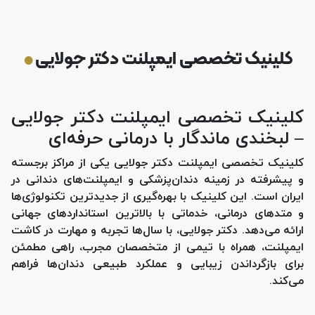
.
کلینیک تخصصی ایمپلنت دکتر جولایی
کلینیک تخصصی ایمپلنت دکتر جولایی
– لبخندی ماندگار با درمانی حرفه‌ای
کلینیک تخصصی ایمپلنت دکتر جولایی یکی از مراکز برجسته
و پیشرفته در زمینه دندان‌پزشکی و ایمپلنت‌های دندانی در
ایران است. این کلینیک با بهره‌گیری از جدیدترین تکنولوژی‌ها
و متدهای درمانی، خدماتی با بالاترین استانداردهای جهانی
ارائه می‌دهد. دکتر جولایی، با سال‌ها تجربه و مهارت در کاشت
ایمپلنت، همراه با تیمی از متخصصان مجرب، راهی مطمئن
برای بازگرداندن زیبایی و عملکرد طبیعی دندان‌ها فراهم
می‌کند.