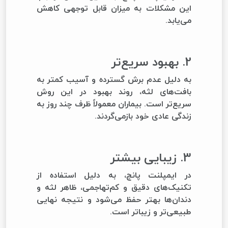
این مشکلات به میزان قابل توجهی کاهش
می‌یابد.
2. بهبود سریع‌تر
به دلیل عدم برش گسترده و آسیب کمتر به
بافت‌های لثه، روند بهبود در این روش
سریع‌تر است. بیماران معمولاً ظرف چند روز به
زندگی عادی خود بازمی‌گردند.
3. زیبایی بیشتر
در ایمپلنت پانچ، به دلیل استفاده از
تکنیک‌های دقیق و کم‌تهاجمی، ظاهر لثه و
دندان‌ها بهتر حفظ می‌شود و نتیجه نهایی
طبیعی‌تر و زیباتر است.