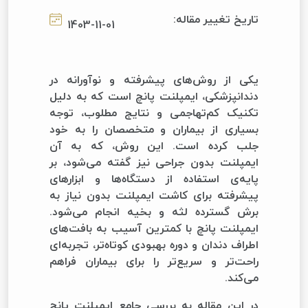
تاریخ تغییر مقاله:
1403-11-01
یکی از روش‌های پیشرفته و نوآورانه در
دندانپزشکی، ایمپلنت پانچ است که به دلیل
تکنیک کم‌تهاجمی و نتایج مطلوب، توجه
بسیاری از بیماران و متخصصان را به خود
جلب کرده است. این روش، که به آن
ایمپلنت بدون جراحی نیز گفته می‌شود، بر
پایه‌ی استفاده از دستگاه‌ها و ابزارهای
پیشرفته برای کاشت ایمپلنت بدون نیاز به
برش گسترده لثه و بخیه انجام می‌شود.
ایمپلنت پانچ با کمترین آسیب به بافت‌های
اطراف دندان و دوره بهبودی کوتاه‌تر، تجربه‌ای
راحت‌تر و سریع‌تر را برای بیماران فراهم
می‌کند.
در این مقاله به بررسی جامع ایمپلنت پانچ