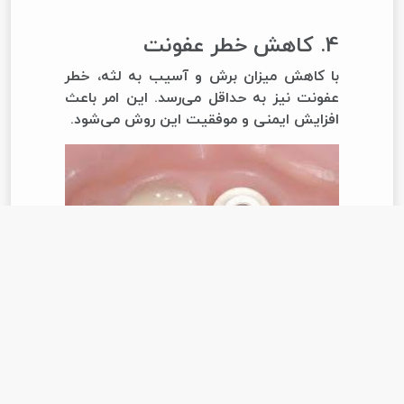
4. کاهش خطر عفونت
با کاهش میزان برش و آسیب به لثه، خطر
عفونت نیز به حداقل می‌رسد. این امر باعث
افزایش ایمنی و موفقیت این روش می‌شود.
معایب و محدودیت‌های
ایمپلنت پانچ