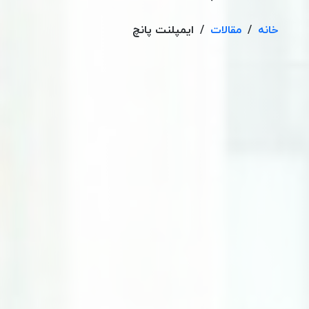
خانه
/
مقالات
/
ایمپلنت پانچ