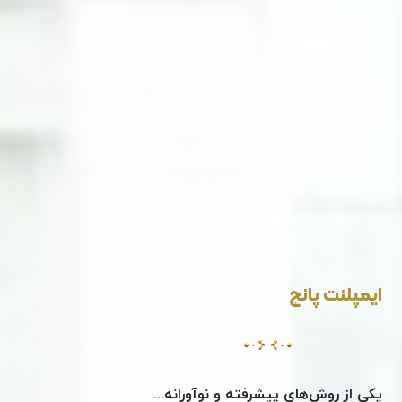
ایمپلنت پانچ
یکی از روش‌های پیشرفته و نوآورانه...