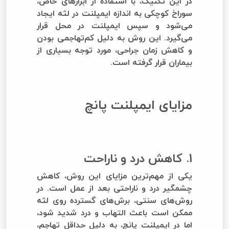
در این تکنیک، با استفاده از ابزارهای خاص،
سوراخ کوچکی به اندازه ایمپلنت در لثه ایجاد
می‌شود و سپس ایمپلنت در محل قرار
می‌گیرد. این روش به دلیل کم‌تهاجمی بودن
و کاهش زمان جراحی، مورد توجه بسیاری از
بیماران قرار گرفته است.
مزایای ایمپلنت پانچ
1. کاهش درد و ناراحت
یکی از مهم‌ترین مزایای این روش، کاهش
چشمگیر درد و ناراحتی بعد از عمل است. در
روش‌های سنتی، برش‌های گسترده روی لثه
ممکن است باعث التهاب و درد شدید شود،
اما در ایمپلنت پانچ، به دلیل حداقل تهاجم،