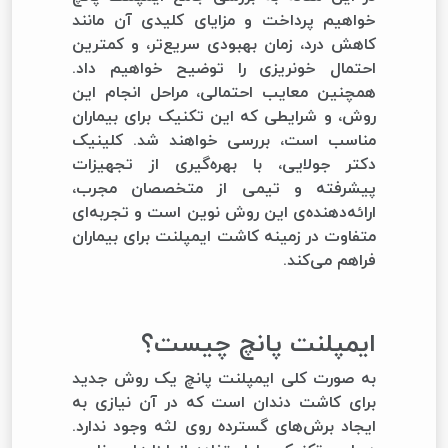
خواهیم پرداخت و مزایای کلیدی آن مانند
کاهش درد، زمان بهبودی سریع‌تر، و کمترین
احتمال خونریزی را توضیح خواهیم داد.
همچنین معایب احتمالی، مراحل انجام این
روش، و شرایطی که این تکنیک برای بیماران
مناسب است، بررسی خواهند شد. کلینیک
دکتر جولایی، با بهره‌گیری از تجهیزات
پیشرفته و تیمی از متخصصان مجرب،
ارائه‌دهنده‌ی این روش نوین است و تجربه‌ای
متفاوت در زمینه کاشت ایمپلنت برای بیماران
فراهم می‌کند.
ایمپلنت پانچ چیست؟
به صورت کلی ایمپلنت پانچ یک روش جدید
برای کاشت دندان است که در آن نیازی به
ایجاد برش‌های گسترده روی لثه وجود ندارد.