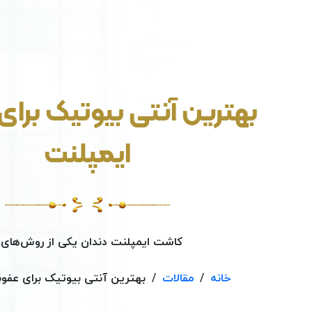
بهترین آنتی بیوتیک برا
ایمپلنت
کاشت ایمپلنت دندان یکی از روش‌های..
خانه
/
مقالات
/
بهترین آنتی بیوتیک برای عفو