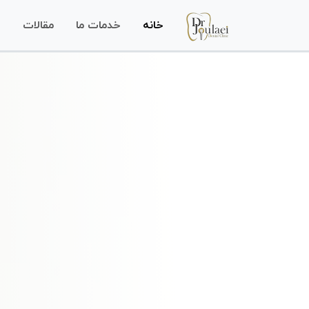
خانه
خدمات ما
مقالات
س