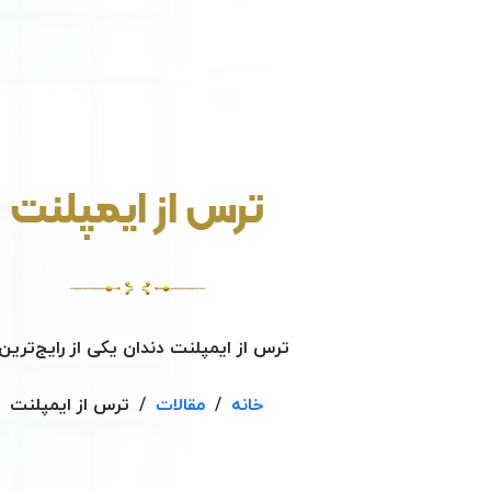
ترس از ایمپلنت
ترس از ایمپلنت
دندان یکی از رایج‌ترین.
خانه
/
مقالات
/
ترس از ایمپلنت