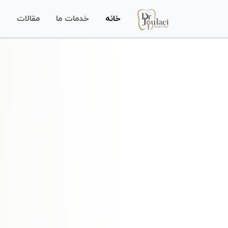
خانه
خدمات ما
مقالات
س