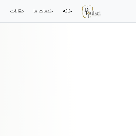
خانه
خدمات ما
مقالات
س