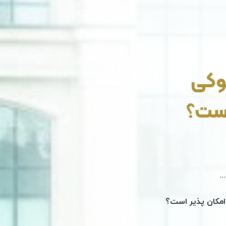
پوکی
است؟
.
امکان پذیر است؟