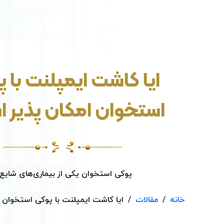
ایا کاشت ایمپلنت با 
استخوان امکان پذیر 
پوکی استخوان یکی از بیماری‌های شایع..
خانه
/
مقالات
/
ایا کاشت ایمپلنت با پوکی استخوان 