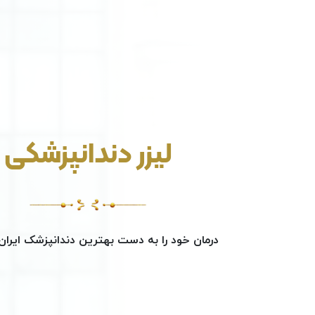
لیزر دندانپزشکی
درمان خود را به دست بهترین دندانپزشک ایران