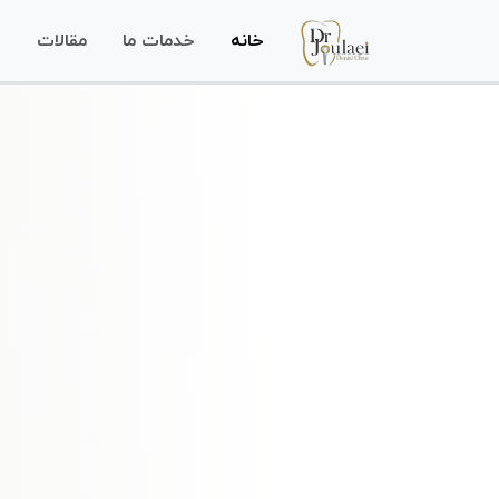
خانه
خدمات ما
مقالات
س