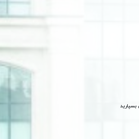
 بسپارید