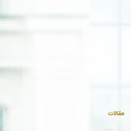
مقالات