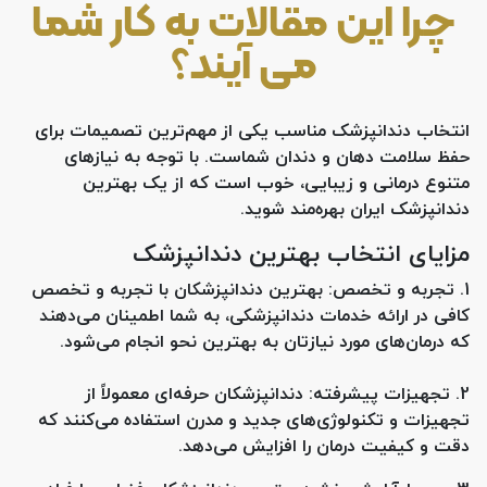
چرا این مقالات به کار شما
می آیند؟
انتخاب دندانپزشک مناسب یکی از مهم‌ترین تصمیمات برای
حفظ سلامت دهان و دندان شماست. با توجه به نیازهای
متنوع درمانی و زیبایی، خوب است که از یک بهترین
دندانپزشک ایران بهره‌مند شوید.
مزایای انتخاب بهترین دندانپزشک
1.
تجربه و تخصص
: بهترین دندانپزشکان با تجربه و تخصص
کافی در ارائه خدمات دندانپزشکی، به شما اطمینان می‌دهند
که درمان‌های مورد نیازتان به بهترین نحو انجام می‌شود.
2.
تجهیزات پیشرفته
: دندانپزشکان حرفه‌ای معمولاً از
تجهیزات و تکنولوژی‌های جدید و مدرن استفاده می‌کنند که
دقت و کیفیت درمان را افزایش می‌دهد.