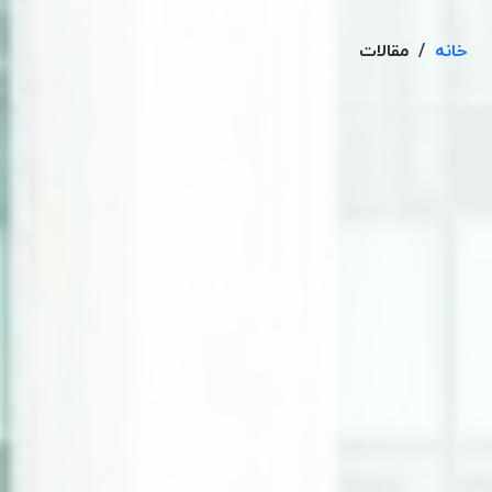
خانه
/
مقالات