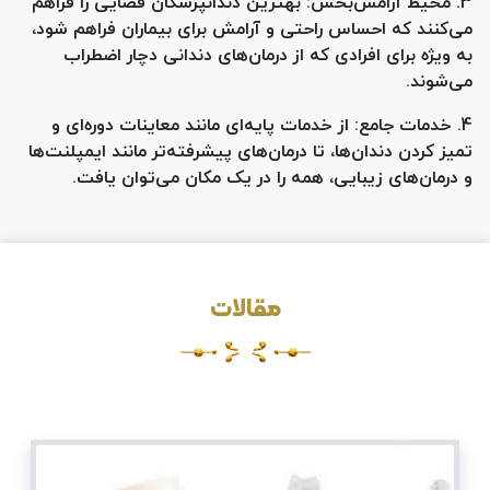
3.
محیط آرامش‌بخش
: بهترین دندانپزشکان فضایی را فراهم
می‌کنند که احساس راحتی و آرامش برای بیماران فراهم شود،
به ویژه برای افرادی که از درمان‌های دندانی دچار اضطراب
می‌شوند.
4.
خدمات جامع
: از خدمات پایه‌ای مانند معاینات دوره‌ای و
تمیز کردن دندان‌ها، تا درمان‌های پیشرفته‌تر مانند ایمپلنت‌ها
و درمان‌های زیبایی، همه را در یک مکان می‌توان یافت.
مقالات