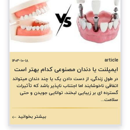
article
1403-10-18
ایمپلنت یا دندان مصنوعی کدام بهتر است
در طول زندگی، از دست دادن یک یا چند دندان میتواند
اتفاقی ناخوشایند اما اجتناب ناپذیر باشد که تأثیرات
گسترده ای بر زیبایی لبخند، توانایی جویدن و حتی
سلامت...
بیشتر بخوانید